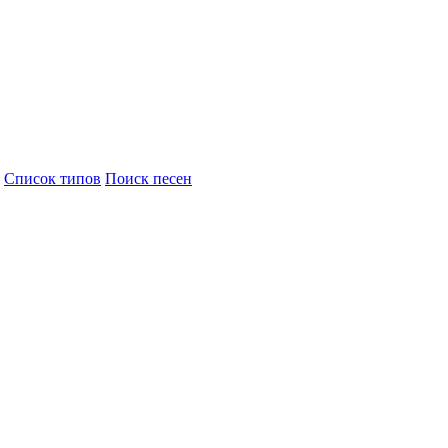
Cписок типов
Поиск песен