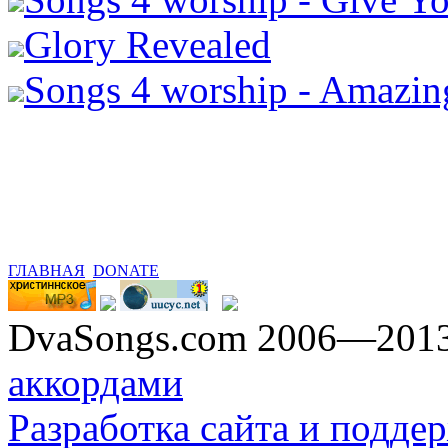
Glory Revealed
Songs 4 worship - Amazing
ГЛАВНАЯ
DONATE
DvaSongs.com 2006—201
аккордами
Разработка сайта и поддер