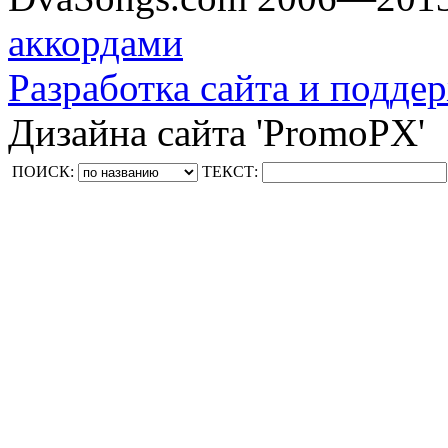
аккордами
Разработка сайта и поддер
Дизайна сайта 'PromoPX'
ПОИСК:
ТЕКСТ: