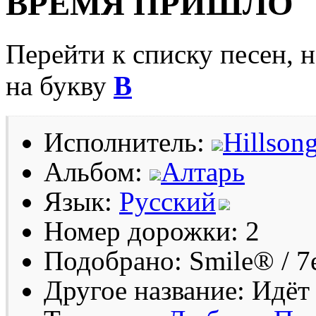
ВРЕМЯ ПРИШЛО
Перейти к списку песен, 
на букву
В
Исполнитель:
Hillson
Альбом:
Алтарь
Язык:
Русский
Номер дорожки: 2
Подобрано: Smile® / 7
Другое название: Идёт