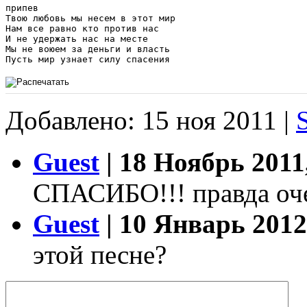
припев

Твою любовь мы несем в этот мир

Нам все равно кто против нас

И не удержать нас на месте

Мы не воюем за деньги и власть

Добавлено: 15 ноя 2011 |
Guest
| 18 Ноябрь 2011
СПАСИБО!!! правда оче
Guest
| 10 Январь 2012
этой песне?