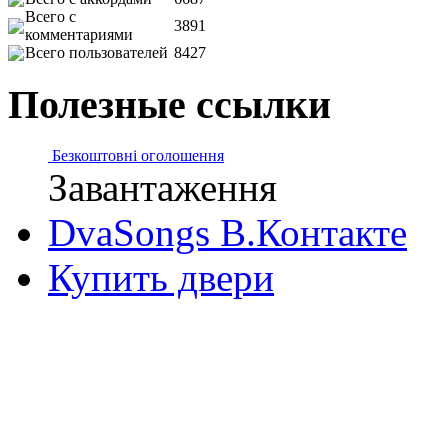
Всего с
3891
комментариями
Всего пользователей
8427
Полезные ссылки
Безкоштовні оголошення
Завантаження
DvaSongs В.Контакте
Купить двери