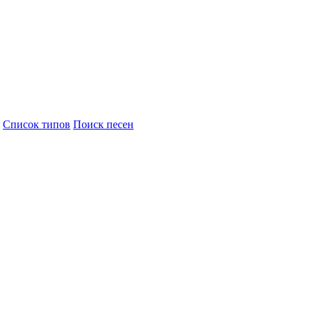
Cписок типов
Поиск песен