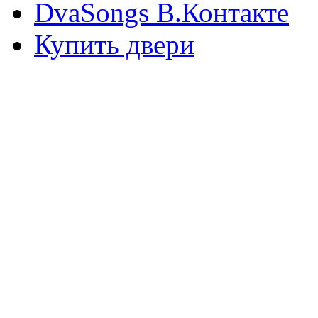
DvaSongs В.Контакте
Купить двери