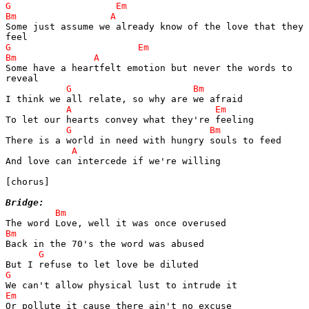
Some just assume we already know of the love that they 

Some have a heartfelt emotion but never the words to 

And love can intercede if we're willing

[chorus]

Bridge: