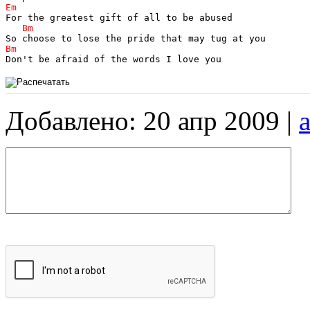
Добавлено: 20 апр 2009 |