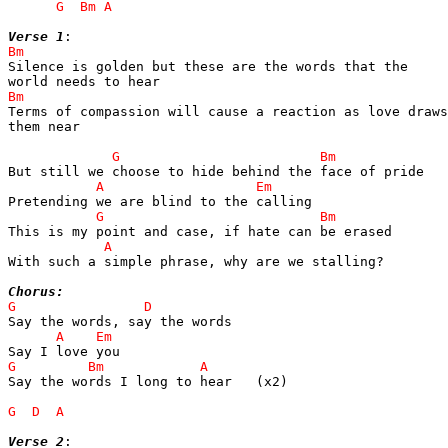
Verse 1
Silence is golden but these are the words that the 

Terms of compassion will cause a reaction as love draws
them near

With such a simple phrase, why are we stalling?

Chorus:
Say the words I long to hear   (x2)

Verse 2