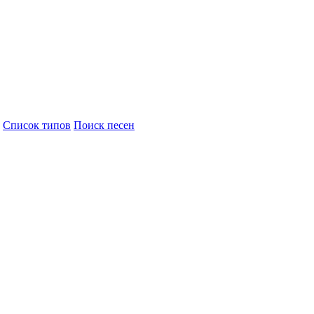
Cписок типов
Поиск песен