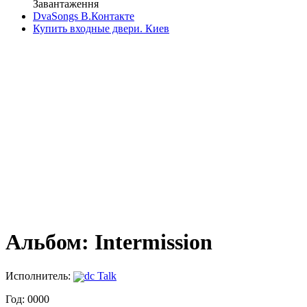
Завантаження
DvaSongs В.Контакте
Купить входные двери. Киев
Альбом: Intermission
Исполнитель:
dc Talk
Год: 0000