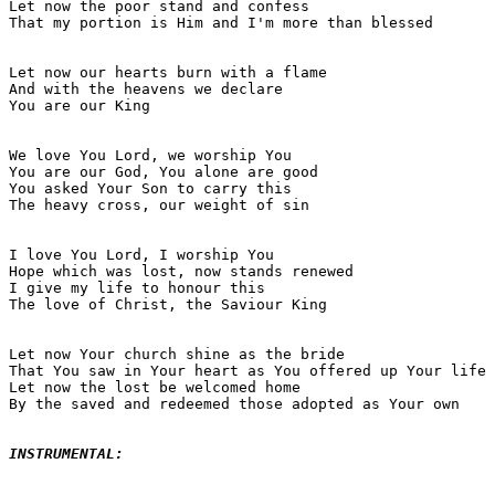
Let now the poor stand and confess

That my portion is Him and I'm more than blessed

Let now our hearts burn with a flame

And with the heavens we declare

You are our King

We love You Lord, we worship You

You are our God, You alone are good

You asked Your Son to carry this

The heavy cross, our weight of sin

I love You Lord, I worship You

Hope which was lost, now stands renewed

I give my life to honour this

The love of Christ, the Saviour King

Let now Your church shine as the bride

That You saw in Your heart as You offered up Your life

Let now the lost be welcomed home

By the saved and redeemed those adopted as Your own

INSTRUMENTAL: