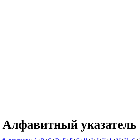
Алфавитный указатель 