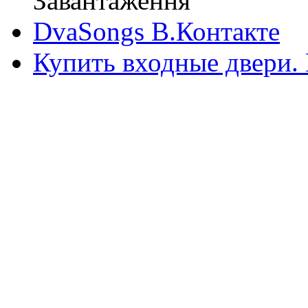
Завантаження
DvaSongs В.Контакте
Купить входные двери.