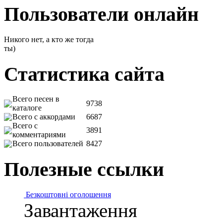
Пользователи онлайн
Никого нет, а кто же тогда
ты)
Статистика сайта
Всего песен в
9738
каталоге
Всего с аккордами
6687
Всего с
3891
комментариями
Всего пользователей
8427
Полезные ссылки
Безкоштовні оголошення
Завантаження