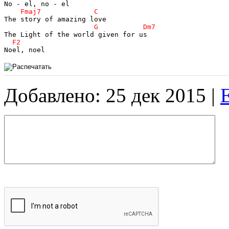
Noel, noel
Добавлено: 25 дек 2015 |