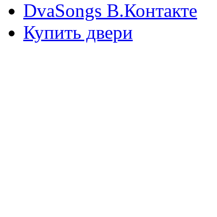
DvaSongs В.Контакте
Купить двери