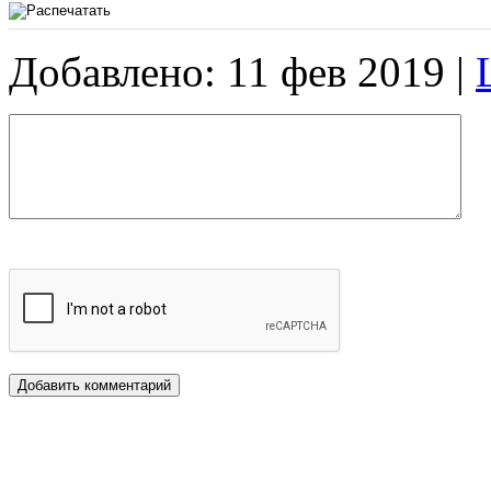
Добавлено: 11 фев 2019 |