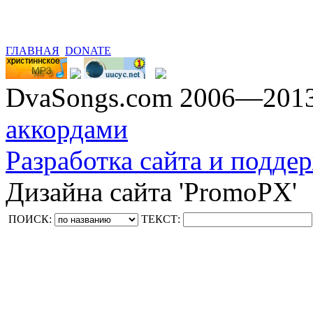
ГЛАВНАЯ
DONATE
DvaSongs.com 2006—201
аккордами
Разработка сайта и поддер
Дизайна сайта 'PromoPX'
ПОИСК:
ТЕКСТ: