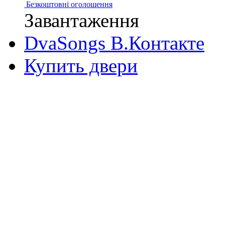
Безкоштовні оголошення
Завантаження
DvaSongs В.Контакте
Купить двери