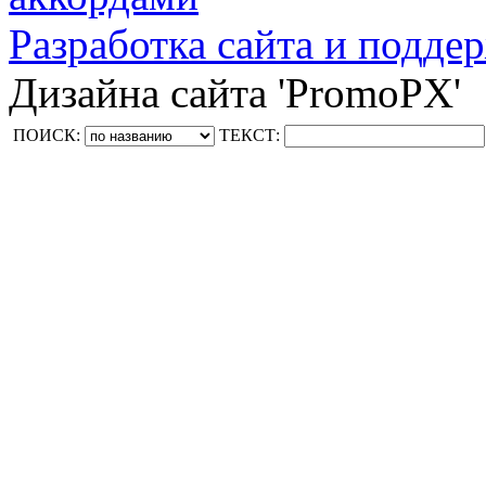
Разработка сайта и поддер
Дизайна сайта 'PromoPX'
ПОИСК:
ТЕКСТ: