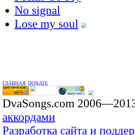
No signal
Lose my soul
ГЛАВНАЯ
DONATE
DvaSongs.com 2006—201
аккордами
Разработка сайта и поддер