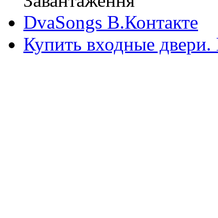
Завантаження
DvaSongs В.Контакте
Купить входные двери.