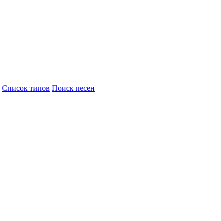
Cписок типов
Поиск песен