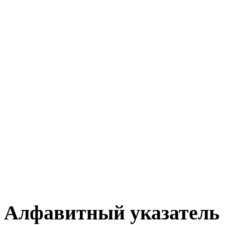
Алфавитный указатель 