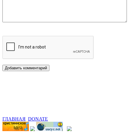
ГЛАВНАЯ
DONATE