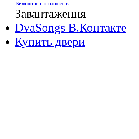
Безкоштовні оголошення
Завантаження
DvaSongs В.Контакте
Купить двери