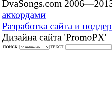
DvaSongs.com 2006—201
аккордами
Разработка сайта и поддер
Дизайна сайта 'PromoPX'
ПОИСК:
ТЕКСТ: