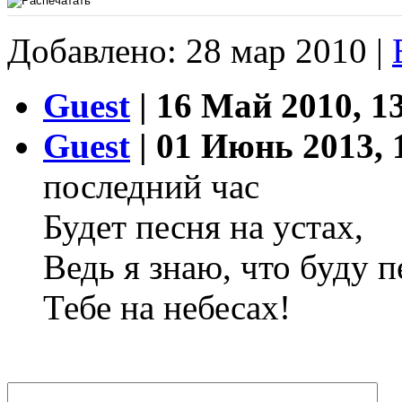
Добавлено: 28 мар 2010 |
Guest
| 16 Май 2010, 1
Guest
| 01 Июнь 2013, 
последний час
Будет песня на устах,
Ведь я знаю, что буду п
Тебе на небесах!