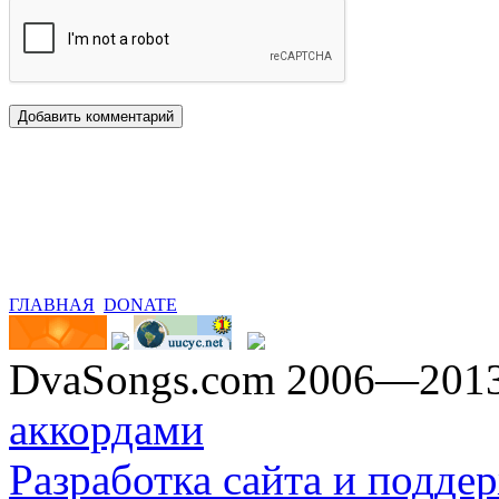
ГЛАВНАЯ
DONATE
DvaSongs.com 2006—201
аккордами
Разработка сайта и поддер