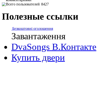
Всего пользователей
8427
Полезные ссылки
Безкоштовні оголошення
Завантаження
DvaSongs В.Контакте
Купить двери