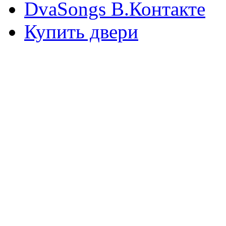
DvaSongs В.Контакте
Купить двери