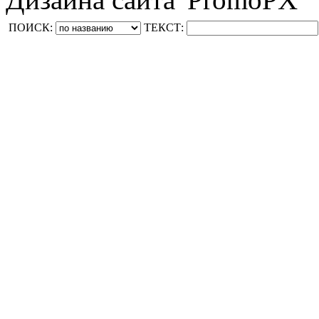
ПОИСК:
ТЕКСТ: