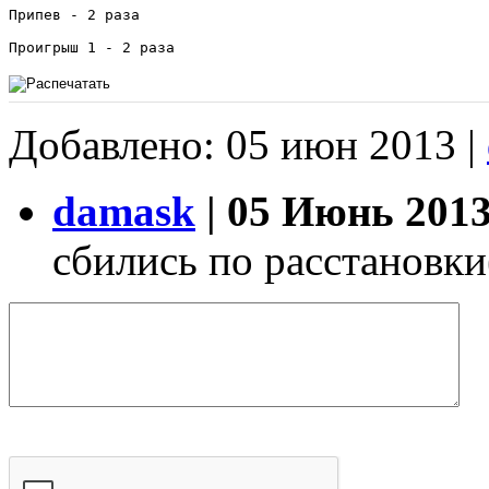
Припев - 2 раза

Добавлено: 05 июн 2013 |
damask
| 05 Июнь 2013
сбились по расстановки