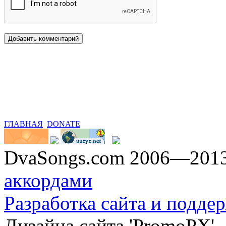
ГЛАВНАЯ
DONATE
DvaSongs.com 2006—201
аккордами
Разработка сайта и поддер
Дизайна сайта 'PromoPX'