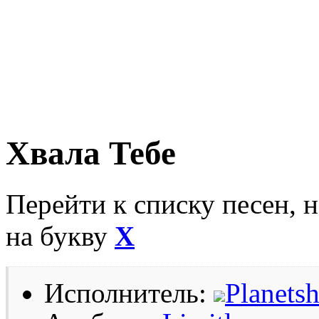
Хвала Тебе
Перейти к списку песен, 
на букву
Х
Исполнитель:
Planets