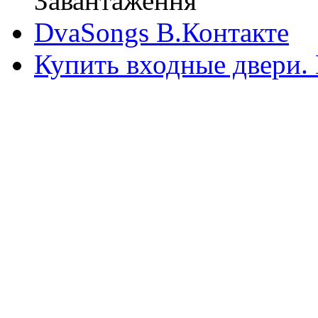
Завантаження
DvaSongs В.Контакте
Купить входные двери.