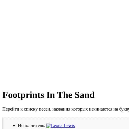
Footprints In The Sand
Перейти к списку песен, названия которых начинаются на бук
Исполнитель:
Leona Lewis