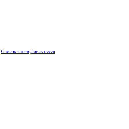
Cписок типов
Поиск песен