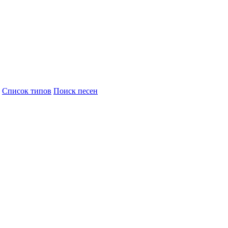
Cписок типов
Поиск песен