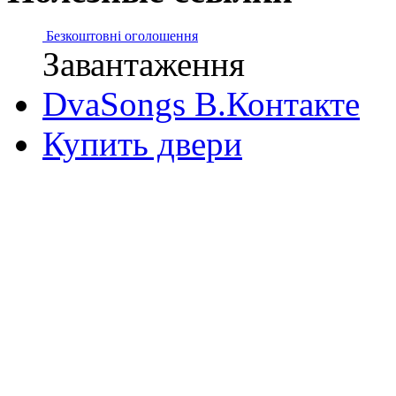
Безкоштовні оголошення
Завантаження
DvaSongs В.Контакте
Купить двери