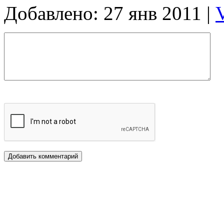
Добавлено: 27 янв 2011 |