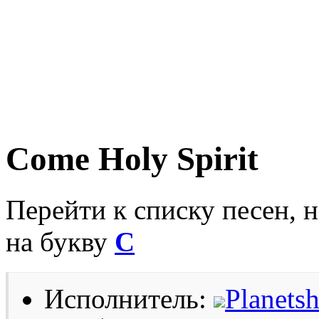
Come Holy Spirit
Перейти к списку песен, 
на букву
C
Исполнитель:
Planets