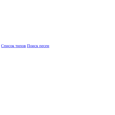
Cписок типов
Поиск песен