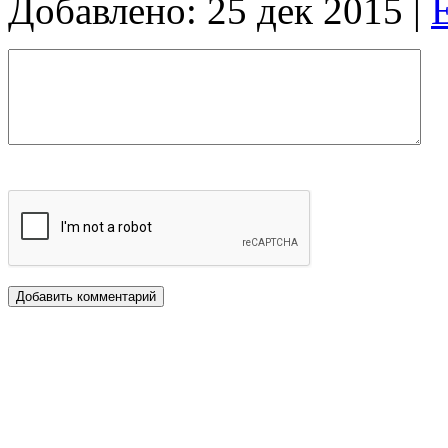
Добавлено: 25 дек 2015 |