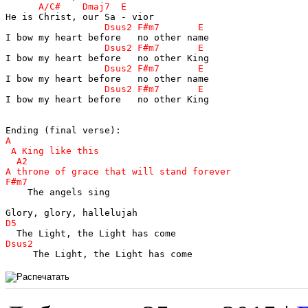
I bow my heart before   no other King

    The angels sing
