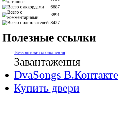
каталоге
Всего с аккордами
6687
Всего с
3891
комментариями
Всего пользователей
8427
Полезные ссылки
Безкоштовні оголошення
Завантаження
DvaSongs В.Контакте
Купить двери