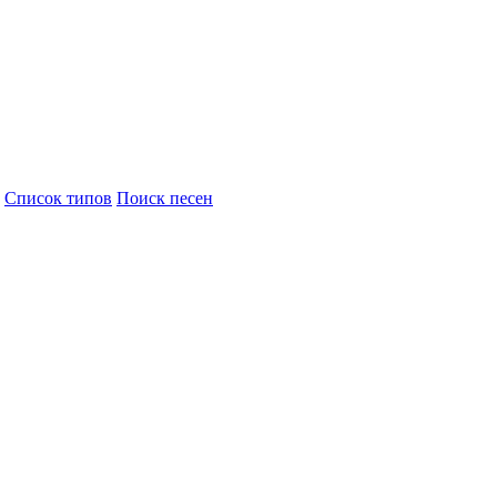
Cписок типов
Поиск песен