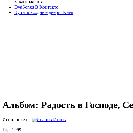
Завантаження
DvaSongs В.Контакте
Купить входные двери. Киев
Альбом: Радость в Господе, С
Исполнитель:
Иванов Игорь
Год: 1999