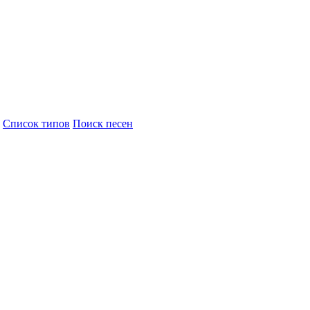
Cписок типов
Поиск песен