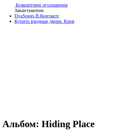
Безкоштовні оголошення
Завантаження
DvaSongs В.Контакте
Купить входные двери. Киев
Альбом: Hiding Place