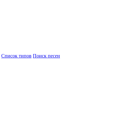
Cписок типов
Поиск песен