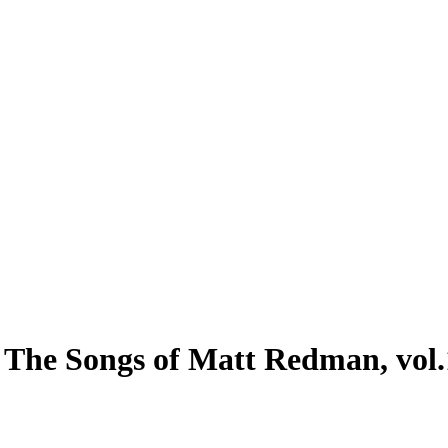
 The Songs of Matt Redman, vol.