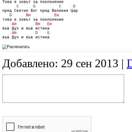
във Дух и във истина
Добавлено: 29 сен 2013 |