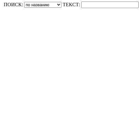
ПОИСК:
ТЕКСТ: