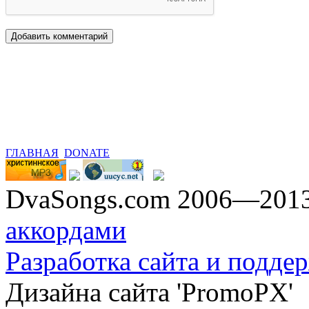
ГЛАВНАЯ
DONATE
DvaSongs.com 2006—201
аккордами
Разработка сайта и поддер
Дизайна сайта 'PromoPX'