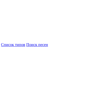
Cписок типов
Поиск песен