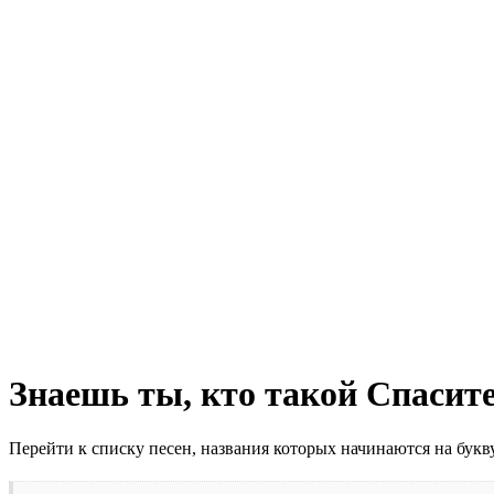
Знаешь ты, кто такой Спасит
Перейти к списку песен, названия которых начинаются на бук