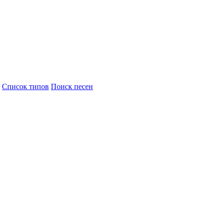
Cписок типов
Поиск песен