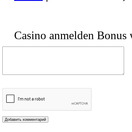
Casino anmelden Bonus 