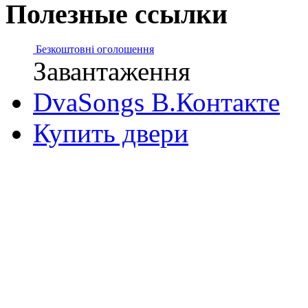
Полезные ссылки
Безкоштовні оголошення
Завантаження
DvaSongs В.Контакте
Купить двери