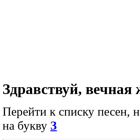
Здравствуй, вечная
Перейти к списку песен, 
на букву
З