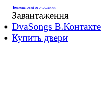
Безкоштовні оголошення
Завантаження
DvaSongs В.Контакте
Купить двери