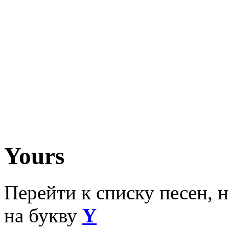
Yours
Перейти к списку песен, 
на букву
Y