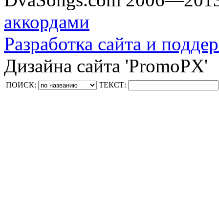
аккордами
Разработка сайта и поддер
Дизайна сайта 'PromoPX'
ПОИСК:
ТЕКСТ: