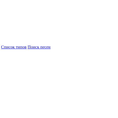
Cписок типов
Поиск песен