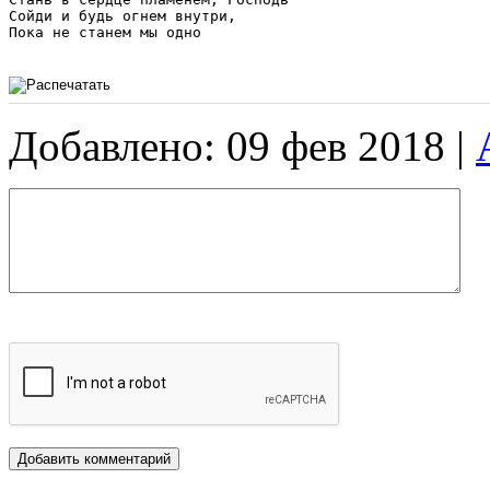
Сойди и будь огнем внутри,

Пока не станем мы одно 

Добавлено: 09 фев 2018 |