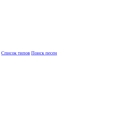
Cписок типов
Поиск песен