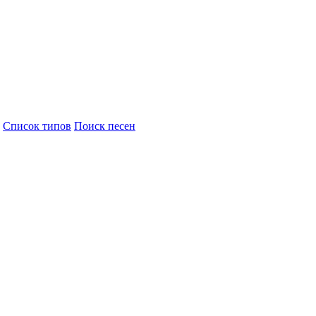
Cписок типов
Поиск песен