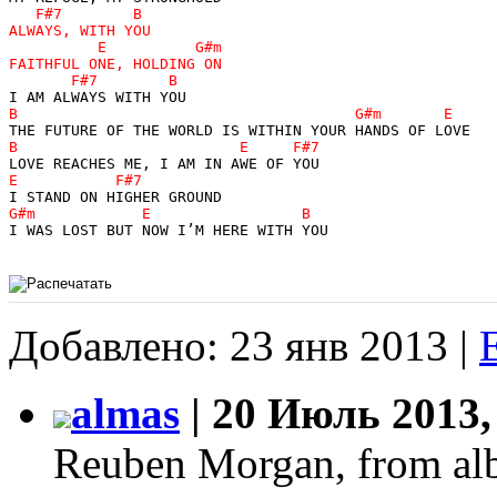
I WAS LOST BUT NOW I’M HERE WITH YOU 

Добавлено: 23 янв 2013 |
almas
| 20 Июль 2013,
Reuben Morgan, from al