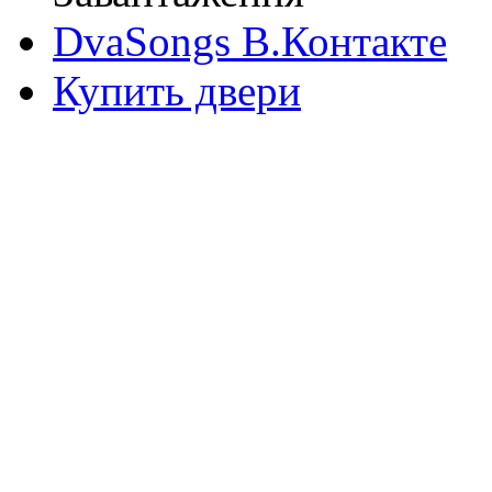
DvaSongs В.Контакте
Купить двери