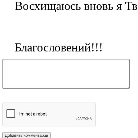
Восхищаюсь вновь я Тв
Благословений!!!