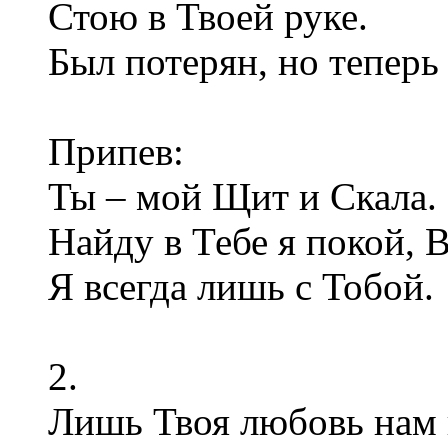
Стою в Твоей руке.
Был потерян, но теперь
Припев:
Ты – мой Щит и Скала.
Найду в Тебе я покой, 
Я всегда лишь с Тобой.
2.
Лишь Твоя любовь нам 