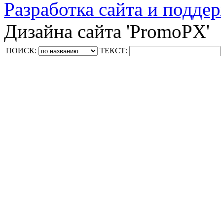
Разработка сайта и поддер
Дизайна сайта 'PromoPX'
ПОИСК:
ТЕКСТ: