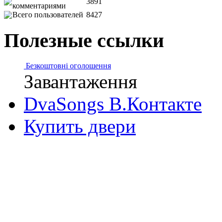
3891
комментариями
Всего пользователей
8427
Полезные ссылки
Безкоштовні оголошення
Завантаження
DvaSongs В.Контакте
Купить двери