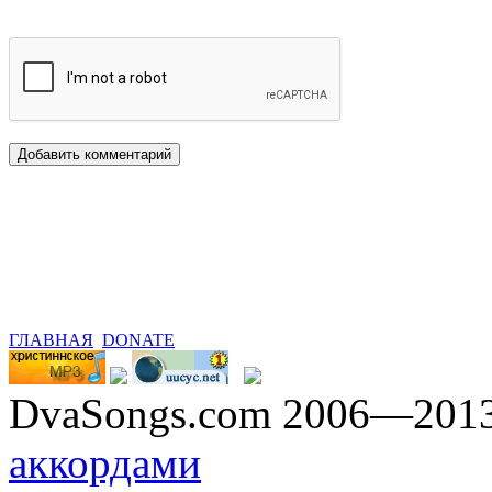
ГЛАВНАЯ
DONATE
DvaSongs.com 2006—201
аккордами