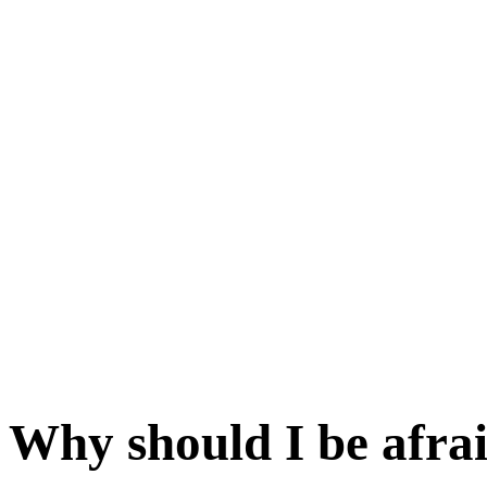
Why should I be afra