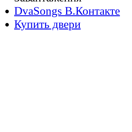
DvaSongs В.Контакте
Купить двери