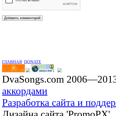
ГЛАВНАЯ
DONATE
DvaSongs.com 2006—201
аккордами
Разработка сайта и поддер
Дизайна сайта 'PromoPX'