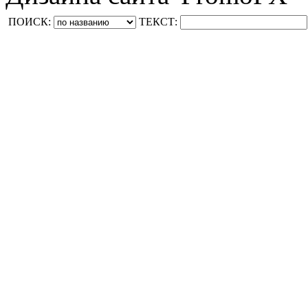
ПОИСК:
ТЕКСТ: