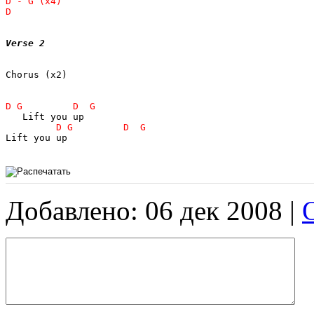
Verse 2
Chorus (x2)

Lift you up

Добавлено: 06 дек 2008 |