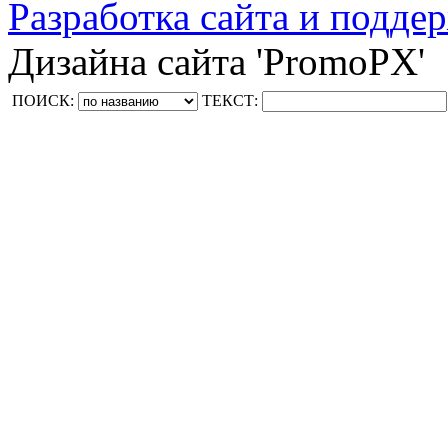
Разработка сайта и поддер
Дизайна сайта 'PromoPX'
ПОИСК:
ТЕКСТ: