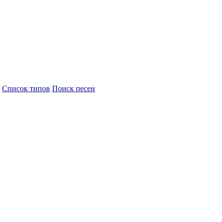
Cписок типов
Поиск песен