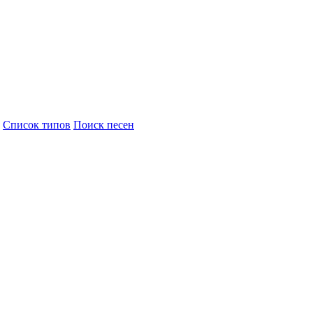
Cписок типов
Поиск песен