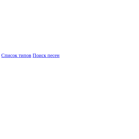
Cписок типов
Поиск песен