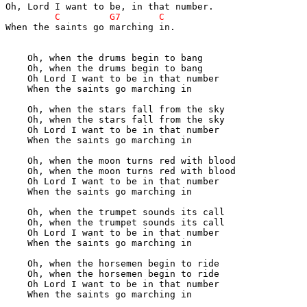
When the saints go marching in.

    Oh, when the drums begin to bang

    Oh, when the drums begin to bang

    Oh Lord I want to be in that number

    When the saints go marching in

    Oh, when the stars fall from the sky

    Oh, when the stars fall from the sky

    Oh Lord I want to be in that number

    When the saints go marching in

    Oh, when the moon turns red with blood

    Oh, when the moon turns red with blood

    Oh Lord I want to be in that number

    When the saints go marching in

    Oh, when the trumpet sounds its call

    Oh, when the trumpet sounds its call

    Oh Lord I want to be in that number

    When the saints go marching in

    Oh, when the horsemen begin to ride

    Oh, when the horsemen begin to ride

    Oh Lord I want to be in that number

    When the saints go marching in
