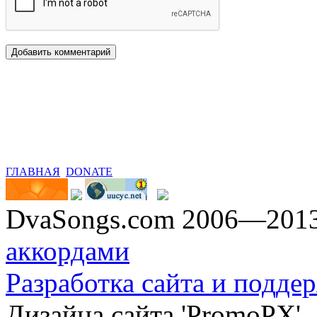
ГЛАВНАЯ
DONATE
DvaSongs.com 2006—201
аккордами
Разработка сайта и поддер
Дизайна сайта 'PromoPX'