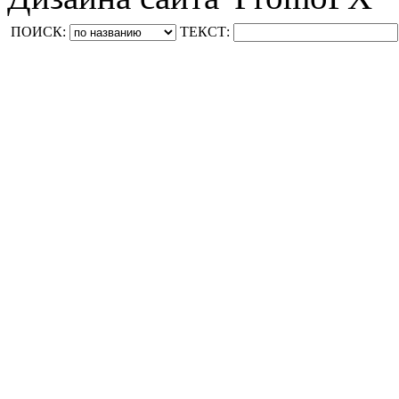
ПОИСК:
ТЕКСТ: