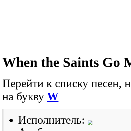
When the Saints Go 
Перейти к списку песен, 
на букву
W
Исполнитель: