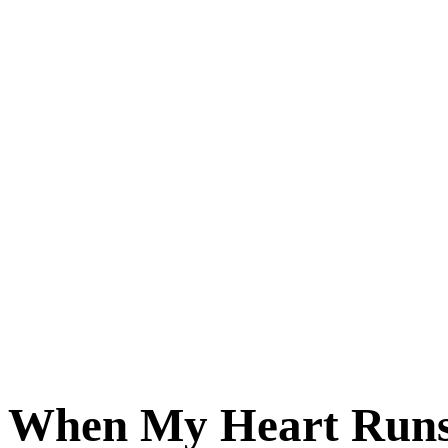
When My Heart Run