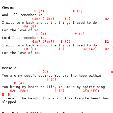
Chorus:
For the love of You 

Verse 2
I recall the height from which this fragile heart has

slipped 
