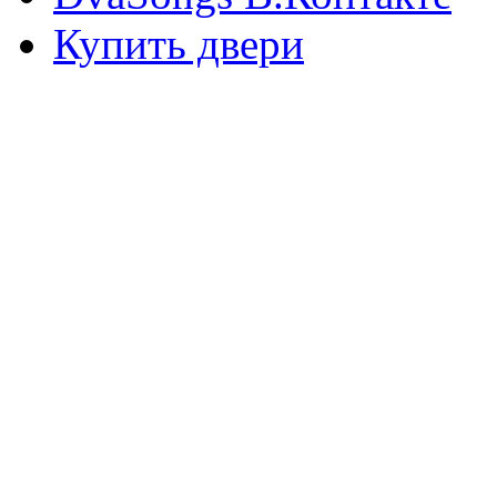
Купить двери