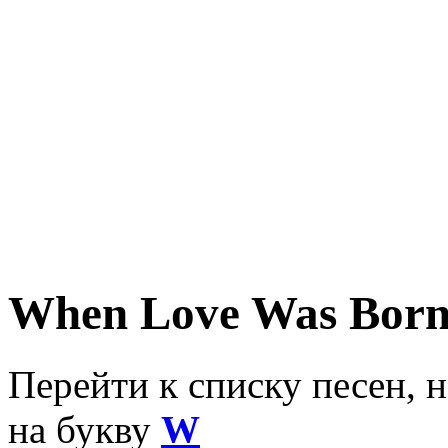
When Love Was Bor
Перейти к списку песен, 
на букву
W