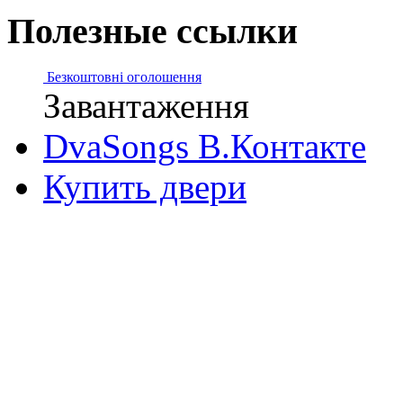
Полезные ссылки
Безкоштовні оголошення
Завантаження
DvaSongs В.Контакте
Купить двери