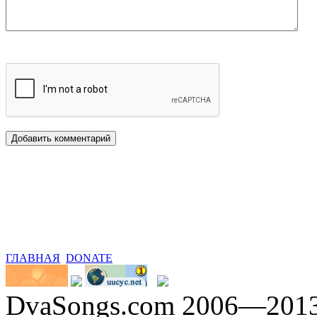
ГЛАВНАЯ
DONATE
DvaSongs.com 2006—201