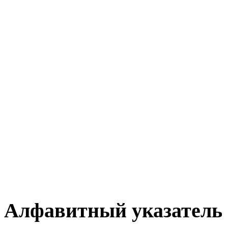
Алфавитный указатель 