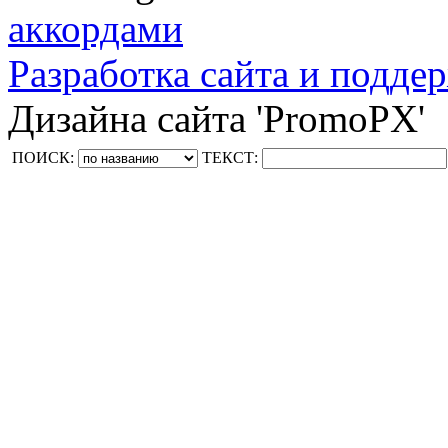
аккордами
Разработка сайта и поддер
Дизайна сайта 'PromoPX'
ПОИСК:
ТЕКСТ: