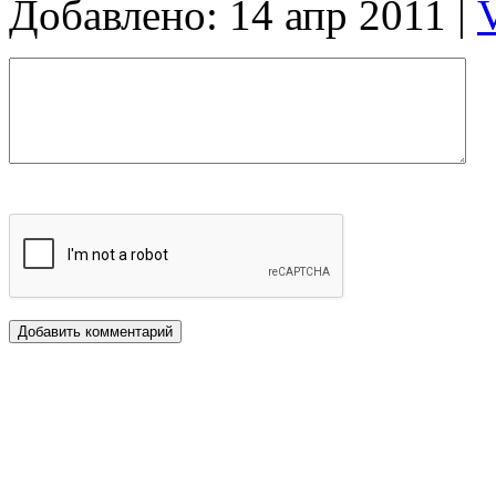
Добавлено: 14 апр 2011 |