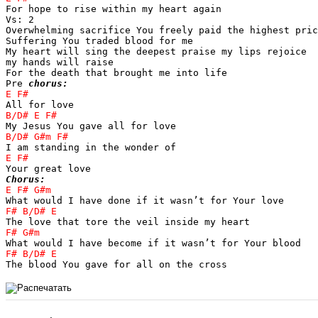
For hope to rise within my heart again

Vs: 2

Overwhelming sacrifice You freely paid the highest pric
Suffering You traded blood for me

My heart will sing the deepest praise my lips rejoice 

my hands will raise

For the death that brought me into life

Pre 
chorus:
Chorus:
The blood You gave for all on the cross