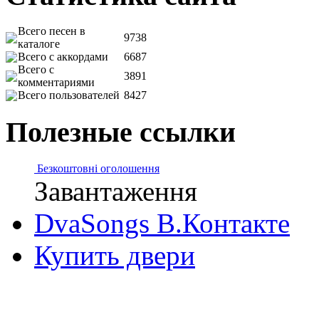
Всего песен в
9738
каталоге
Всего с аккордами
6687
Всего с
3891
комментариями
Всего пользователей
8427
Полезные ссылки
Безкоштовні оголошення
Завантаження
DvaSongs В.Контакте
Купить двери